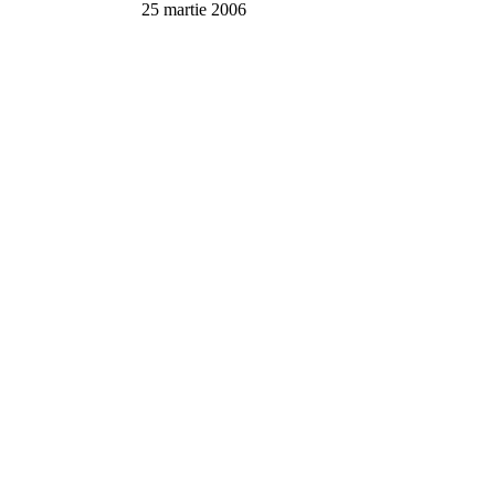
25 martie 2006